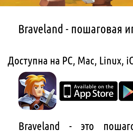
Braveland - пошаговая и
Доступна на PC, Mac, Linux, i
Braveland - это пошаг