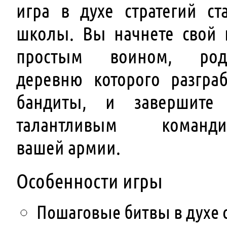
игра в духе стратегий ст
школы. Вы начнете свой 
простым воином, род
деревню которого разгра
бандиты, и завершите 
талантливым команди
вашей армии.
Особенности игры
Пошаговые битвы в духе 