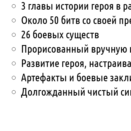
3 главы истории героя в 
Около 50 битв со своей п
26 боевых существ
Прорисованный вручную 
Развитие героя, настраив
Артефакты и боевые закл
Долгожданный чистый си