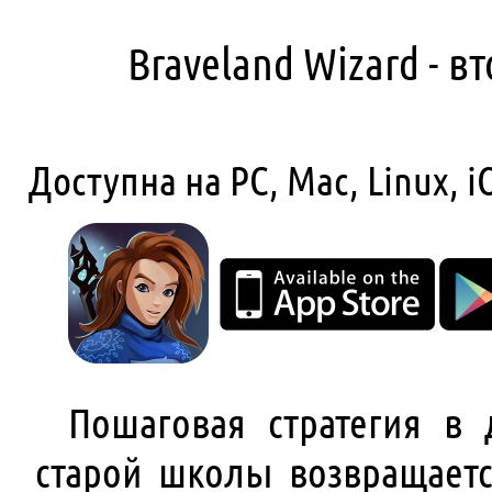
Braveland Wizard - в
Доступна на PC, Mac, Linux, i
Пошаговая стратегия в 
старой школы возвращает