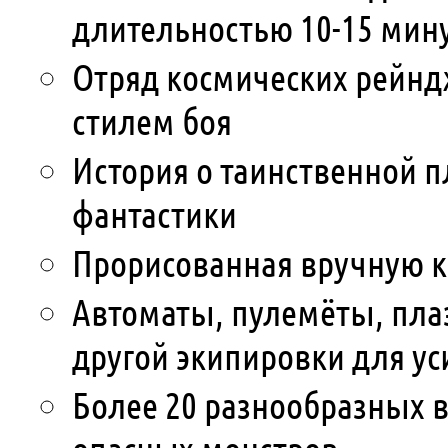
длительностью 10-15 мин
Отряд космических рейнд
стилем боя
История о таинственной п
фантастики
Прорисованная вручную к
Автоматы, пулемёты, пла
другой экипировки для у
Более 20 разнообразных 