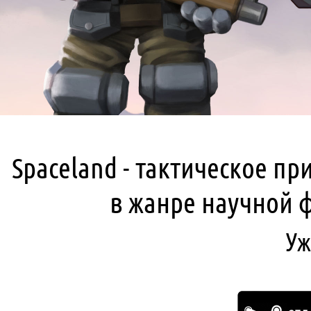
Spaceland - тактическое п
в жанре научной 
Уж