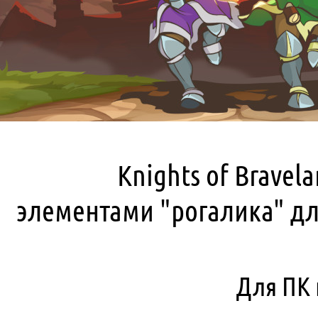
Knights of Bravela
элементами "рогалика" дл
Для ПК 