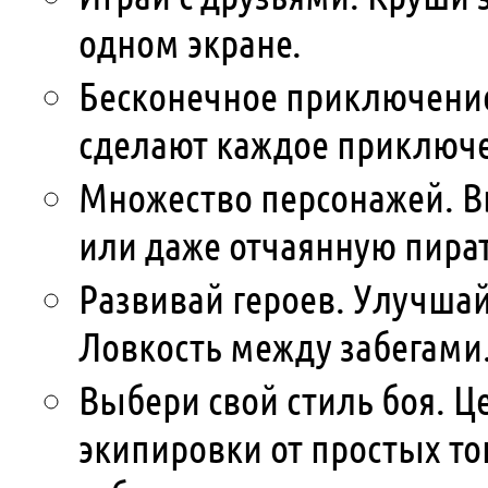
одном экране.
Бесконечное приключение
сделают каждое приключ
Множество персонажей. В
или даже отчаянную пират
Развивай героев. Улучшай
Ловкость между забегами
Выбери свой стиль боя. Ц
экипировки от простых то