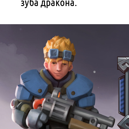
зуба дракона.