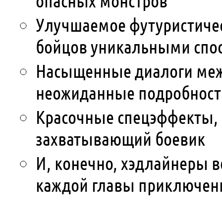
опасных монстров
Улучшаемое футуристиче
бойцов уникальными спо
Насыщенные диалоги ме
неожиданные подробност
Красочные спецэффекты,
захватывающий боевик
И, конечно, хэдлайнеры в
каждой главы приключен