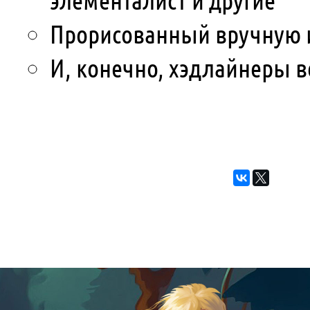
Прорисованный вручную 
И, конечно, хэдлайнеры в